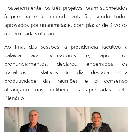
Posteriormente, os três projetos foram submetidos
à primeira e à segunda votação, sendo todos
aprovados por unanimidade, com placar de 9 votos
a 0 em cada votação.
Ao final das sessões, a presidência facultou a
palavra aos vereadores e, após os
pronunciamentos, declarou encerrados os
trabalhos legislativos do dia, destacando a
produtividade das reuniões e o consenso
alcançado nas deliberações apreciadas pelo
Plenário.