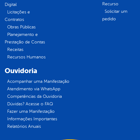
Recurso
Digital
Solicitar um
Licitações e
pedido
Contratos
Obras Públicas
Planejamento e
Prestação de Contas
Receitas
Recursos Humanos
Ouvidoria
Acompanhar uma Manifestação
Atendimento via WhatsApp
Competências da Ouvidoria
Dúvidas? Acesse o FAQ
Fazer uma Manifestação
Informações Importantes
Relatórios Anuais