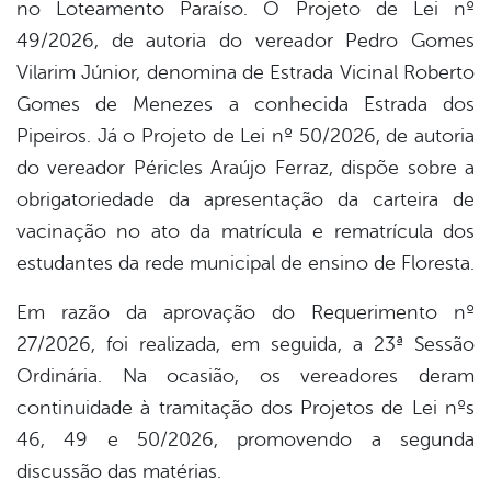
no Loteamento Paraíso. O Projeto de Lei nº
49/2026, de autoria do vereador Pedro Gomes
Vilarim Júnior, denomina de Estrada Vicinal Roberto
Gomes de Menezes a conhecida Estrada dos
Pipeiros. Já o Projeto de Lei nº 50/2026, de autoria
do vereador Péricles Araújo Ferraz, dispõe sobre a
obrigatoriedade da apresentação da carteira de
vacinação no ato da matrícula e rematrícula dos
estudantes da rede municipal de ensino de Floresta.
Em razão da aprovação do Requerimento nº
27/2026, foi realizada, em seguida, a 23ª Sessão
Ordinária. Na ocasião, os vereadores deram
continuidade à tramitação dos Projetos de Lei nºs
46, 49 e 50/2026, promovendo a segunda
discussão das matérias.