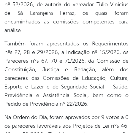
nº 52/2026, de autoria do vereador Túlio Vinícius
de Sá Laranjeira Ferraz, os quais foram
encaminhados às comissões competentes para
análise.
Também foram apresentados os Requerimentos
nºs 27, 28 e 29/2026, a Indicação nº 15/2026, os
Pareceres nºs 67, 70 e 71/2026, da Comissão de
Constituição, Justiça e Redação, além dos
pareceres das Comissões de Educação, Cultura,
Esporte e Lazer e de Seguridade Social – Saúde,
Previdência e Assistência Social, bem como o
Pedido de Providência nº 22/2026.
Na Ordem do Dia, foram aprovados por 9 votos a 0
os pareceres favoráveis aos Projetos de Lei nºs 46,