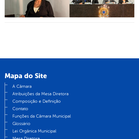
Mapa do Site
A Câmara
Atribuições da Mesa Diretora
Composição e Definição
Contato
Funções da Câmara Municipal
Glossário
Lei Orgânica Municipal
Mesa Diretora