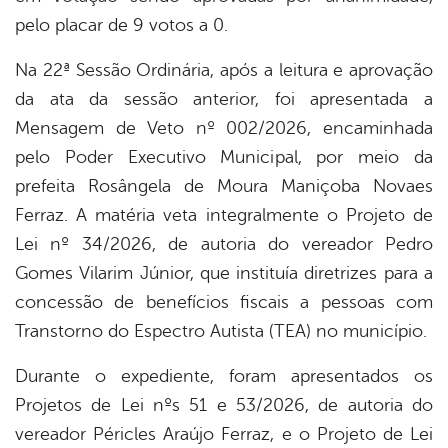
pelo placar de 9 votos a 0.
Na 22ª Sessão Ordinária, após a leitura e aprovação
da ata da sessão anterior, foi apresentada a
Mensagem de Veto nº 002/2026, encaminhada
pelo Poder Executivo Municipal, por meio da
prefeita Rosângela de Moura Maniçoba Novaes
Ferraz. A matéria veta integralmente o Projeto de
Lei nº 34/2026, de autoria do vereador Pedro
Gomes Vilarim Júnior, que instituía diretrizes para a
concessão de benefícios fiscais a pessoas com
Transtorno do Espectro Autista (TEA) no município.
Durante o expediente, foram apresentados os
Projetos de Lei nºs 51 e 53/2026, de autoria do
vereador Péricles Araújo Ferraz, e o Projeto de Lei