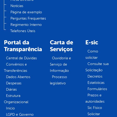
Notícias
Página de exemplo
Perguntas Frequentes
Regimento Interno
Telefones Úteis
Portal da
Carta de
E-sic
Transparência
Serviços
Como
solicitar
Central de Dúvidas
Ouvidoria e
Consulte sua
Convênios e
Serviço de
Solicitação
Transferências
Informação
Decretos
Dados Abertos
Processo
Estatísticas
Despesas
legislativo
Formulários
Diárias
Prazos e
Estrutura
autoridades
Organizacional
Sic Físico
Inicio
Solicitar
LGPD e Governo