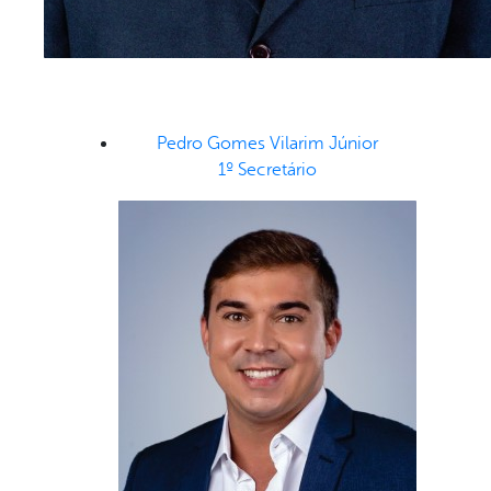
Pedro Gomes Vilarim Júnior
1º Secretário