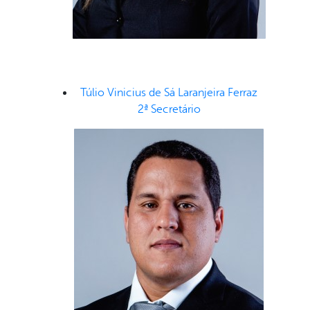
Túlio Vinicius de Sá Laranjeira Ferraz
2ª Secretário