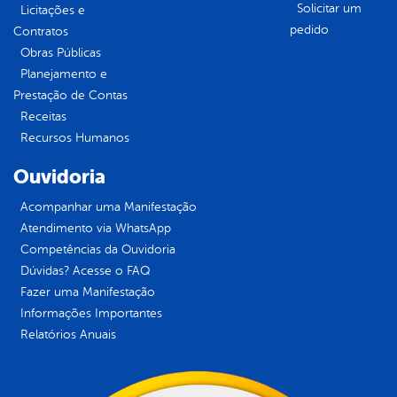
Solicitar um
Licitações e
pedido
Contratos
Obras Públicas
Planejamento e
Prestação de Contas
Receitas
Recursos Humanos
Ouvidoria
Acompanhar uma Manifestação
Atendimento via WhatsApp
Competências da Ouvidoria
Dúvidas? Acesse o FAQ
Fazer uma Manifestação
Informações Importantes
Relatórios Anuais