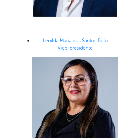
Lenilda Maria dos Santos Belo
Vice-presidente