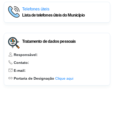
Telefones úteis
Lista de telefones úteis do Município
Tratamento de dados pessoais
Responsável:
Contato:
E-mail:
Portaria de Designação
Clique aqui