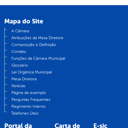
Mapa do Site
A Câmara
Atribuições da Mesa Diretora
Composição e Definição
Contato
Funções da Câmara Municipal
Glossário
Lei Orgânica Municipal
Mesa Diretora
Notícias
Página de exemplo
Perguntas Frequentes
Regimento Interno
Telefones Úteis
Portal da
Carta de
E-sic