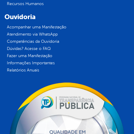
Recursos Humanos
Ouvidoria
Acompanhar uma Manifestação
Atendimento via WhatsApp
Competências da Ouvidoria
Dúvidas? Acesse o FAQ
Fazer uma Manifestação
Informações Importantes
Relatórios Anuais