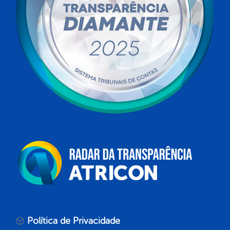
Política de Privacidade