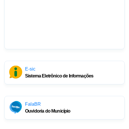
E-sic
Sistema Eletrônico de Informações
FalaBR
Ouvidoria do Município