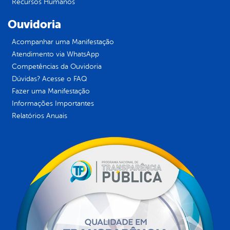
Recursos Humanos
Ouvidoria
Acompanhar uma Manifestação
Atendimento via WhatsApp
Competências da Ouvidoria
Dúvidas? Acesse o FAQ
Fazer uma Manifestação
Informações Importantes
Relatórios Anuais