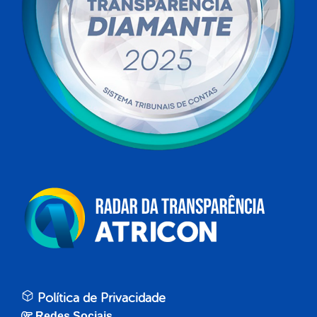
Política de Privacidade
Redes Sociais